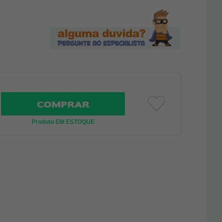
COMPRAR
Produto EM ESTOQUE