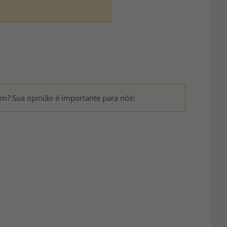
um? Sua opinião é importante para nós!