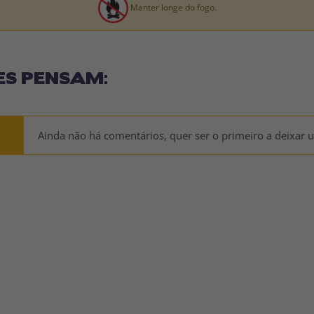
Manter longe do fogo.
ES PENSAM:
Ainda não há comentários, quer ser o primeiro a deixar 