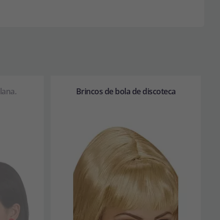
lana.
Brincos de bola de discoteca