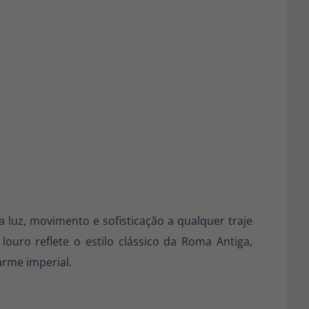
 luz, movimento e sofisticação a qualquer traje
louro reflete o estilo clássico da Roma Antiga,
arme imperial.