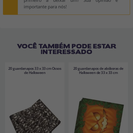
importante para nós!
VOCÊ TAMBÉM PODE ESTAR
INTERESSADO
20 guardanapos 33 x 33 cm Ossos
20 guardanapos de abóboras de
de Halloween
Halloween de 33 x 33 cm