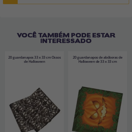
VOCÊ TAMBÉM PODE ESTAR
INTERESSADO
20 guardanapos 33 x 33 cm Ossos
20 guardanapos de abóboras de
de Halloween
Halloween de 33 x 33 cm