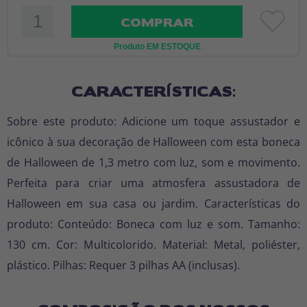
COMPRAR
Produto EM ESTOQUE
CARACTERÍSTICAS:
Sobre este produto: Adicione um toque assustador e
icônico à sua decoração de Halloween com esta boneca
de Halloween de 1,3 metro com luz, som e movimento.
Perfeita para criar uma atmosfera assustadora de
Halloween em sua casa ou jardim. Características do
produto: Conteúdo: Boneca com luz e som. Tamanho:
130 cm. Cor: Multicolorido. Material: Metal, poliéster,
plástico. Pilhas: Requer 3 pilhas AA (inclusas).