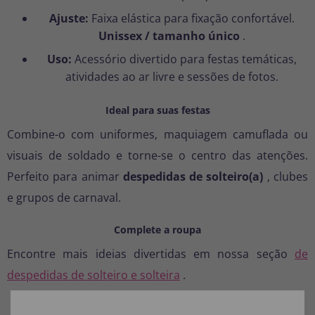
Ajuste:
Faixa elástica para fixação confortável.
Unissex / tamanho único
.
Uso:
Acessório divertido para festas temáticas,
atividades ao ar livre e sessões de fotos.
Ideal para suas festas
Combine-o com uniformes, maquiagem camuflada ou
visuais de soldado e torne-se o centro das atenções.
Perfeito para animar
despedidas de solteiro(a)
, clubes
e grupos de carnaval.
Complete a roupa
Encontre mais ideias divertidas em nossa seção
de
despedidas de solteiro e solteira
.
Inclui