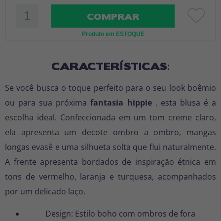
COMPRAR
Produto em ESTOQUE
CARACTERÍSTICAS:
Se você busca o toque perfeito para o seu look boêmio
ou para sua próxima
fantasia hippie
, esta blusa é a
escolha ideal. Confeccionada em um tom creme claro,
ela apresenta um decote ombro a ombro, mangas
longas evasê e uma silhueta solta que flui naturalmente.
A frente apresenta bordados de inspiração étnica em
tons de vermelho, laranja e turquesa, acompanhados
por um delicado laço.
Design: Estilo boho com ombros de fora