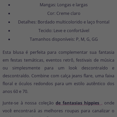
Mangas: Longas e largas
Cor: Creme claro
Detalhes: Bordado multicolorido e laço frontal
Tecido: Leve e confortável
Tamanhos disponíveis: P, M, G, GG
Esta blusa é perfeita para complementar sua fantasia
em festas temáticas, eventos retrô, festivais de música
ou simplesmente para um look descontraído e
descontraído. Combine com calça jeans flare, uma faixa
floral e óculos redondos para um estilo autêntico dos
anos 60 e 70.
Junte-se à nossa coleção
de fantasias hippies
,
onde
você encontrará as melhores roupas para canalizar o