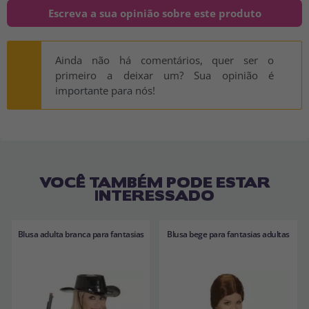
Escreva a sua opinião sobre este produto
Ainda não há comentários, quer ser o
primeiro a deixar um? Sua opinião é
importante para nós!
VOCÊ TAMBÉM PODE ESTAR
INTERESSADO
Blusa adulta branca para fantasias
Blusa bege para fantasias adultas