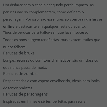
Um disfarce sem o cabelo adequado perde impacto. As
perucas não só complementam, como definem o
personagem. Por isso, são essenciais ao
comprar disfarces
online
e destacar-te em qualquer festa ou evento.
Tipos de perucas para Halloween que fazem sucesso
Todos os anos surgem tendências, mas existem estilos que
nunca falham:
Perucas de bruxa
Longas, escuras ou com tons chamativos, são um clássico
que nunca passa de moda.
Perucas de zombies
Despenteadas e com aspeto envelhecido, ideais para looks
de terror realistas.
Perucas de personagens
Inspiradas em filmes e séries, perfeitas para recriar