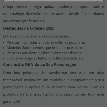
A loja oferece entrega rápida, atendimento especializado e
um catálogo diversificado que atende desde festas infantis
até eventos profissionais.
Destaques da Coleção 2025
Entre as novidades mais buscadas estão:
Perucas inspiradas em séries e filmes populares
Modelos fluorescentes que brilham no escuro
Pelucas com efeito ombré e cortes modernos
Opções ecológicas feitas com fibras recicláveis
Conclusão: Dê Vida ao Seu Personagem
Uma boa peluca pode transformar seu traje em algo
memorável. Invista em um modelo que complemente o seu
personagem e aproveite ao máximo cada evento. Com os
produtos da Disfraces TuyYo, o sucesso do seu look está
garantido!