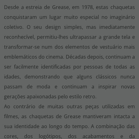
Desde a estreia de
Grease
, em 1978, estas chaquetas
conquistaram um lugar muito especial no imaginário
coletivo. O seu design simples, mas imediatamente
reconhecível, permitiu-lhes ultrapassar a grande tela e
transformar-se num dos elementos de vestuário mais
emblemáticos do cinema. Décadas depois, continuam a
ser facilmente identificadas por pessoas de todas as
idades, demonstrando que alguns clássicos nunca
passam de moda e continuam a inspirar novas
gerações apaixonadas pelo estilo retro.
Ao contrário de muitas outras peças utilizadas em
filmes, as chaquetas de Grease mantiveram intacta a
sua identidade ao longo do tempo. A combinação das
cores, dos logótipos, dos acabamentos e da