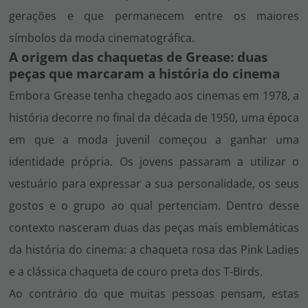
gerações e que permanecem entre os maiores
símbolos da moda cinematográfica.
A origem das chaquetas de Grease: duas
peças que marcaram a história do cinema
Embora
Grease
tenha chegado aos cinemas em 1978, a
história decorre no final da década de 1950, uma época
em que a moda juvenil começou a ganhar uma
identidade própria. Os jovens passaram a utilizar o
vestuário para expressar a sua personalidade, os seus
gostos e o grupo ao qual pertenciam. Dentro desse
contexto nasceram duas das peças mais emblemáticas
da história do cinema: a chaqueta rosa das Pink Ladies
e a clássica chaqueta de couro preta dos T-Birds.
Ao contrário do que muitas pessoas pensam, estas