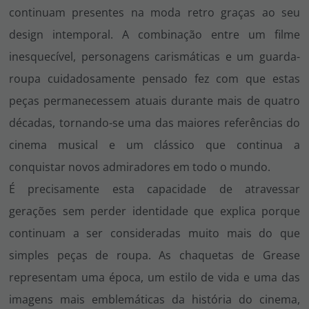
continuam presentes na moda retro graças ao seu
design intemporal. A combinação entre um filme
inesquecível, personagens carismáticas e um guarda-
roupa cuidadosamente pensado fez com que estas
peças permanecessem atuais durante mais de quatro
décadas, tornando-se uma das maiores referências do
cinema musical e um clássico que continua a
conquistar novos admiradores em todo o mundo.
É precisamente esta capacidade de atravessar
gerações sem perder identidade que explica porque
continuam a ser consideradas muito mais do que
simples peças de roupa. As chaquetas de
Grease
representam uma época, um estilo de vida e uma das
imagens mais emblemáticas da história do cinema,