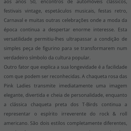
aos anos 50, encontros de automóveis clássicos,
festivais vintage, espetáculos musicais, festas retro,
Carnaval e muitas outras celebrações onde a moda da
época continua a despertar enorme interesse. Esta
versatilidade permitiu-lhes ultrapassar a condição de
simples peça de figurino para se transformarem num
verdadeiro símbolo da cultura popular.
Outro fator que explica a sua longevidade é a facilidade
com que podem ser reconhecidas. A chaqueta rosa das
Pink Ladies transmite imediatamente uma imagem
elegante, divertida e cheia de personalidade, enquanto
a clássica chaqueta preta dos T-Birds continua a
representar o espírito irreverente do rock & roll
americano. São dois estilos completamente diferentes,