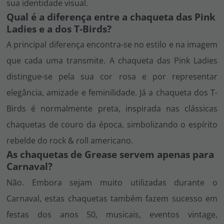
sua identidade visual.
Qual é a diferença entre a chaqueta das Pink
Ladies e a dos T-Birds?
A principal diferença encontra-se no estilo e na imagem
que cada uma transmite. A chaqueta das Pink Ladies
distingue-se pela sua cor rosa e por representar
elegância, amizade e feminilidade. Já a chaqueta dos T-
Birds é normalmente preta, inspirada nas clássicas
chaquetas de couro da época, simbolizando o espírito
rebelde do rock & roll americano.
As chaquetas de Grease servem apenas para
Carnaval?
Não. Embora sejam muito utilizadas durante o
Carnaval, estas chaquetas também fazem sucesso em
festas dos anos 50, musicais, eventos vintage,