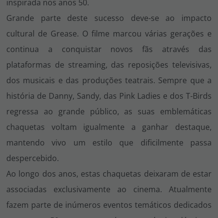
inspirada nos anos 50.
Grande parte deste sucesso deve-se ao impacto
cultural de
Grease
. O filme marcou várias gerações e
continua a conquistar novos fãs através das
plataformas de streaming, das reposições televisivas,
dos musicais e das produções teatrais. Sempre que a
história de Danny, Sandy, das Pink Ladies e dos T-Birds
regressa ao grande público, as suas emblemáticas
chaquetas voltam igualmente a ganhar destaque,
mantendo vivo um estilo que dificilmente passa
despercebido.
Ao longo dos anos, estas chaquetas deixaram de estar
associadas exclusivamente ao cinema. Atualmente
fazem parte de inúmeros eventos temáticos dedicados