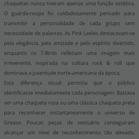
chaquetas nunca tiveram apenas uma função estética.
O guarda-roupa foi cuidadosamente pensado para
transmitir a personalidade de cada grupo sem
necessidade de palavras. As Pink Ladies destacavam-se
pela elegância, pela amizade e pelo espírito divertido,
enquanto os T-Birds refletiam uma imagem mais
irreverente, inspirada na cultura rock & roll que
dominava a juventude norte-americana da época.
Esta diferença visual permitia que o público
identificasse imediatamente cada personagem. Bastava
ver uma chaqueta rosa ou uma clássica chaqueta preta
para reconhecer instantaneamente o universo de
Grease
. Poucas peças de vestuário conseguiram
alcançar um nível de reconhecimento tão elevado,