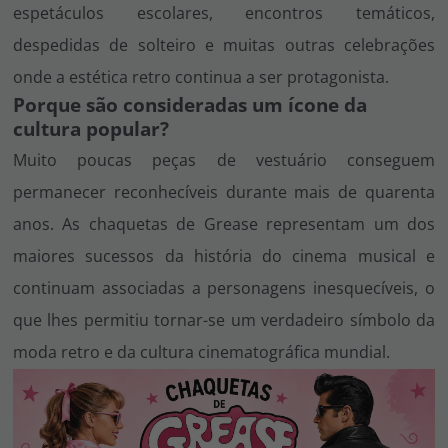
espetáculos escolares, encontros temáticos,
despedidas de solteiro e muitas outras celebrações
onde a estética retro continua a ser protagonista.
Porque são consideradas um ícone da
cultura popular?
Muito poucas peças de vestuário conseguem
permanecer reconhecíveis durante mais de quarenta
anos. As chaquetas de
Grease
representam um dos
maiores sucessos da história do cinema musical e
continuam associadas a personagens inesquecíveis, o
que lhes permitiu tornar-se um verdadeiro símbolo da
moda retro e da cultura cinematográfica mundial.