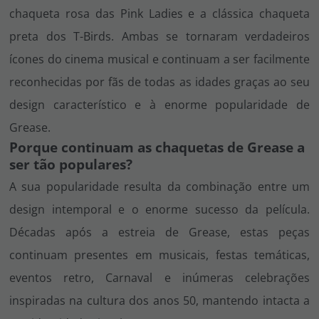
chaqueta rosa das Pink Ladies e a clássica chaqueta
preta dos T-Birds. Ambas se tornaram verdadeiros
ícones do cinema musical e continuam a ser facilmente
reconhecidas por fãs de todas as idades graças ao seu
design característico e à enorme popularidade de
Grease
.
Porque continuam as chaquetas de Grease a
ser tão populares?
A sua popularidade resulta da combinação entre um
design intemporal e o enorme sucesso da película.
Décadas após a estreia de
Grease
, estas peças
continuam presentes em musicais, festas temáticas,
eventos retro, Carnaval e inúmeras celebrações
inspiradas na cultura dos anos 50, mantendo intacta a