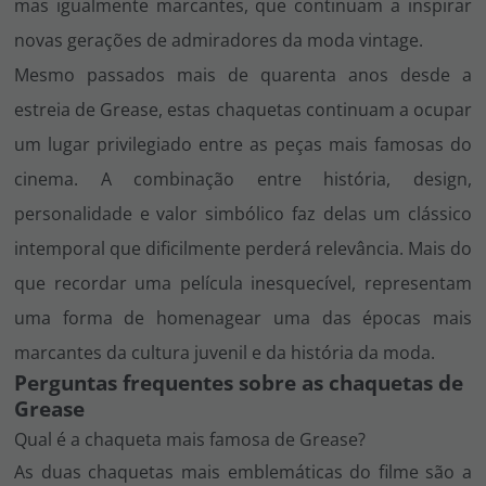
mas igualmente marcantes, que continuam a inspirar
novas gerações de admiradores da moda vintage.
Mesmo passados mais de quarenta anos desde a
estreia de
Grease
, estas chaquetas continuam a ocupar
um lugar privilegiado entre as peças mais famosas do
cinema. A combinação entre história, design,
personalidade e valor simbólico faz delas um clássico
intemporal que dificilmente perderá relevância. Mais do
que recordar uma película inesquecível, representam
uma forma de homenagear uma das épocas mais
marcantes da cultura juvenil e da história da moda.
Perguntas frequentes sobre as chaquetas de
Grease
Qual é a chaqueta mais famosa de Grease?
As duas chaquetas mais emblemáticas do filme são a