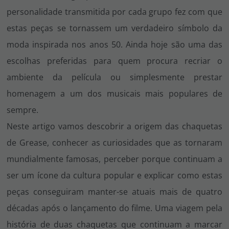
personalidade transmitida por cada grupo fez com que
estas peças se tornassem um verdadeiro símbolo da
moda inspirada nos anos 50. Ainda hoje são uma das
escolhas preferidas para quem procura recriar o
ambiente da película ou simplesmente prestar
homenagem a um dos musicais mais populares de
sempre.
Neste artigo vamos descobrir a origem das chaquetas
de Grease, conhecer as curiosidades que as tornaram
mundialmente famosas, perceber porque continuam a
ser um ícone da cultura popular e explicar como estas
peças conseguiram manter-se atuais mais de quatro
décadas após o lançamento do filme. Uma viagem pela
história de duas chaquetas que continuam a marcar