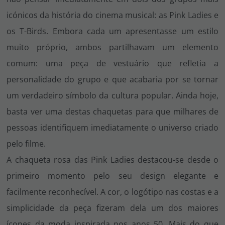
icónicos da história do cinema musical: as Pink Ladies e
os T-Birds. Embora cada um apresentasse um estilo
muito próprio, ambos partilhavam um elemento
comum: uma peça de vestuário que refletia a
personalidade do grupo e que acabaria por se tornar
um verdadeiro símbolo da cultura popular. Ainda hoje,
basta ver uma destas chaquetas para que milhares de
pessoas identifiquem imediatamente o universo criado
pelo filme.
A chaqueta rosa das Pink Ladies destacou-se desde o
primeiro momento pelo seu design elegante e
facilmente reconhecível. A cor, o logótipo nas costas e a
simplicidade da peça fizeram dela um dos maiores
ícones da moda inspirada nos anos 50. Mais do que