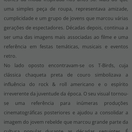
uma simples peça de roupa, representava amizade,
cumplicidade e um grupo de jovens que marcou várias
gerações de espectadores. Décadas depois, continua a
ser uma das imagens mais associadas ao filme e uma
referência em festas temáticas, musicais e eventos
retro.
No lado oposto encontravam-se os T-Birds, cuja
clássica chaqueta preta de couro simbolizava a
influência do rock & roll americano e o espírito
irreverente da juventude da época. O seu visual tornou-
se uma referência para inúmeras produções
cinematográficas posteriores e ajudou a consolidar a
imagem do jovem rebelde que marcou grande parte da
cultura popular durante as décadas seguintes. É