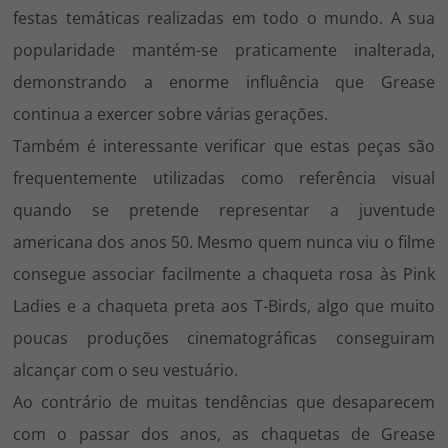
festas temáticas realizadas em todo o mundo. A sua
popularidade mantém-se praticamente inalterada,
demonstrando a enorme influência que
Grease
continua a exercer sobre várias gerações.
Também é interessante verificar que estas peças são
frequentemente utilizadas como referência visual
quando se pretende representar a juventude
americana dos anos 50. Mesmo quem nunca viu o filme
consegue associar facilmente a chaqueta rosa às Pink
Ladies e a chaqueta preta aos T-Birds, algo que muito
poucas produções cinematográficas conseguiram
alcançar com o seu vestuário.
Ao contrário de muitas tendências que desaparecem
com o passar dos anos, as chaquetas de
Grease