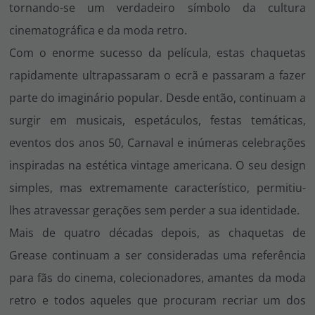
tornando-se um verdadeiro símbolo da cultura
cinematográfica e da moda retro.
Com o enorme sucesso da película, estas chaquetas
rapidamente ultrapassaram o ecrã e passaram a fazer
parte do imaginário popular. Desde então, continuam a
surgir em musicais, espetáculos, festas temáticas,
eventos dos anos 50, Carnaval e inúmeras celebrações
inspiradas na estética vintage americana. O seu design
simples, mas extremamente característico, permitiu-
lhes atravessar gerações sem perder a sua identidade.
Mais de quatro décadas depois, as chaquetas de
Grease continuam a ser consideradas uma referência
para fãs do cinema, colecionadores, amantes da moda
retro e todos aqueles que procuram recriar um dos