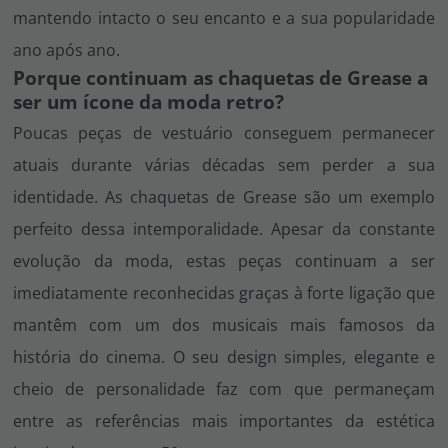
mantendo intacto o seu encanto e a sua popularidade
ano após ano.
Porque continuam as chaquetas de Grease a
ser um ícone da moda retro?
Poucas peças de vestuário conseguem permanecer
atuais durante várias décadas sem perder a sua
identidade. As chaquetas de
Grease
são um exemplo
perfeito dessa intemporalidade. Apesar da constante
evolução da moda, estas peças continuam a ser
imediatamente reconhecidas graças à forte ligação que
mantêm com um dos musicais mais famosos da
história do cinema. O seu design simples, elegante e
cheio de personalidade faz com que permaneçam
entre as referências mais importantes da estética