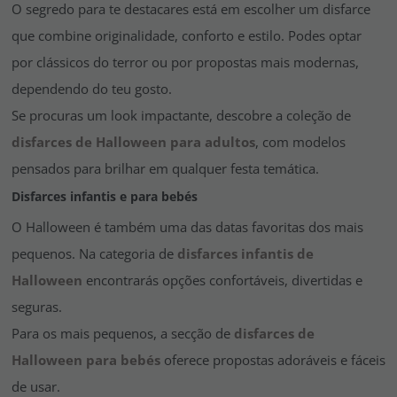
O segredo para te destacares está em escolher um disfarce
que combine originalidade, conforto e estilo. Podes optar
por clássicos do terror ou por propostas mais modernas,
dependendo do teu gosto.
Se procuras um look impactante, descobre a coleção de
disfarces de Halloween para adultos
, com modelos
pensados para brilhar em qualquer festa temática.
Disfarces infantis e para bebés
O Halloween é também uma das datas favoritas dos mais
pequenos. Na categoria de
disfarces infantis de
Halloween
encontrarás opções confortáveis, divertidas e
seguras.
Para os mais pequenos, a secção de
disfarces de
Halloween para bebés
oferece propostas adoráveis e fáceis
de usar.