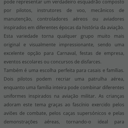
pode representar um verdadeiro esquadrão composto
por pilotos, instrutores de voo, mecânicos de
manutenção, controladores aéreos ou aviadores
inspirados em diferentes épocas da história da aviação.
Esta variedade torna qualquer grupo muito mais
original e visualmente impressionante, sendo uma
excelente opção para Carnaval, festas de empresa,
eventos escolares ou concursos de disfarces.
Também é uma escolha perfeita para casais e famílias.
Dois pilotos podem recriar uma patrulha aérea,
enquanto uma família inteira pode combinar diferentes
uniformes inspirados na aviação militar. As crianças
adoram este tema graças ao fascínio exercido pelos
aviões de combate, pelos caças supersónicos e pelas
demonstrações aéreas, tornando-o ideal para