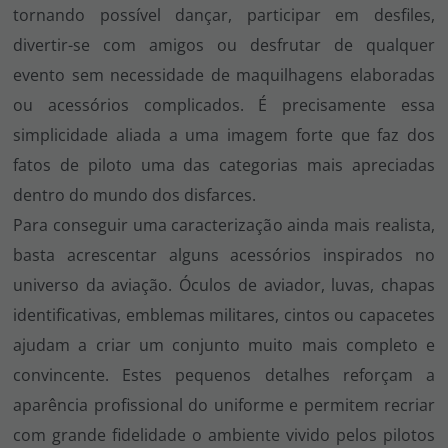
tornando possível dançar, participar em desfiles,
divertir-se com amigos ou desfrutar de qualquer
evento sem necessidade de maquilhagens elaboradas
ou acessórios complicados. É precisamente essa
simplicidade aliada a uma imagem forte que faz dos
fatos de piloto uma das categorias mais apreciadas
dentro do mundo dos disfarces.
Para conseguir uma caracterização ainda mais realista,
basta acrescentar alguns acessórios inspirados no
universo da aviação. Óculos de aviador, luvas, chapas
identificativas, emblemas militares, cintos ou capacetes
ajudam a criar um conjunto muito mais completo e
convincente. Estes pequenos detalhes reforçam a
aparência profissional do uniforme e permitem recriar
com grande fidelidade o ambiente vivido pelos pilotos