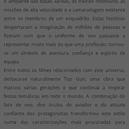
o ambiente das bases aéreas, os treinos intensivos, as
missões de alta velocidade e a camaradagem existente
entre os membros de um esquadrão. Estas histórias
despertaram a imaginação de milhões de pessoas e
fizeram com que o uniforme de voo passasse a
representar muito mais do que uma profissão: tornou-
se um símbolo de aventura, confiança e espírito de
equipa.
Entre todos os filmes relacionados com este universo,
destaca-se naturalmente Top Gun, uma obra que
marcou várias gerações e que continua a inspirar
festas temáticas em todo o mundo. A combinação do
fato de voo, dos óculos de aviador e da atitude
confiante dos protagonistas transformou este estilo
numa das caracterizações mais procuradas para