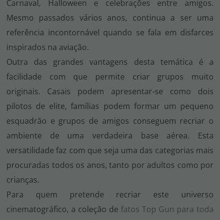
Carnaval, Halloween e celebrações entre amigos.
Mesmo passados vários anos, continua a ser uma
referência incontornável quando se fala em disfarces
inspirados na aviação.
Outra das grandes vantagens desta temática é a
facilidade com que permite criar grupos muito
originais. Casais podem apresentar-se como dois
pilotos de elite, famílias podem formar um pequeno
esquadrão e grupos de amigos conseguem recriar o
ambiente de uma verdadeira base aérea. Esta
versatilidade faz com que seja uma das categorias mais
procuradas todos os anos, tanto por adultos como por
crianças.
Para quem pretende recriar este universo
cinematográfico, a coleção de
fatos Top Gun para toda