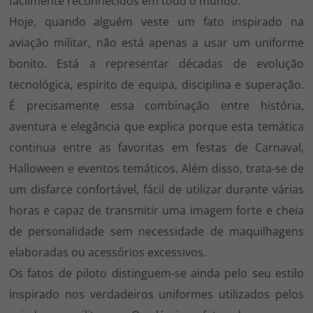
facilmente reconhecidos em todo o mundo.
Hoje, quando alguém veste um fato inspirado na
aviação militar, não está apenas a usar um uniforme
bonito. Está a representar décadas de evolução
tecnológica, espírito de equipa, disciplina e superação.
É precisamente essa combinação entre história,
aventura e elegância que explica porque esta temática
continua entre as favoritas em festas de Carnaval,
Halloween e eventos temáticos. Além disso, trata-se de
um disfarce confortável, fácil de utilizar durante várias
horas e capaz de transmitir uma imagem forte e cheia
de personalidade sem necessidade de maquilhagens
elaboradas ou acessórios excessivos.
Os fatos de piloto distinguem-se ainda pelo seu estilo
inspirado nos verdadeiros uniformes utilizados pelos