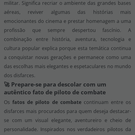
militar. Significa recriar o ambiente das grandes bases
aéreas, reviver algumas das histórias mais
emocionantes do cinema e prestar homenagem a uma
profissão que sempre despertou fascínio. A
combinação entre história, aventura, tecnologia e
cultura popular explica porque esta temática continua
a conquistar novas gerações e permanece como uma
das escolhas mais elegantes e espetaculares no mundo
dos disfarces.
🚀 Prepare-se para descolar com um
autêntico fato de piloto de combate
Os
fatos de piloto de combate
continuam entre os
disfarces mais procurados para quem deseja destacar-
se com um visual elegante, aventureiro e cheio de
personalidade. Inspirados nos verdadeiros pilotos da