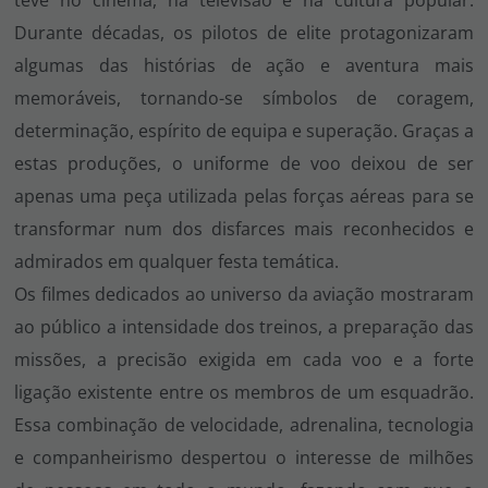
Durante décadas, os pilotos de elite protagonizaram
algumas das histórias de ação e aventura mais
memoráveis, tornando-se símbolos de coragem,
determinação, espírito de equipa e superação. Graças a
estas produções, o uniforme de voo deixou de ser
apenas uma peça utilizada pelas forças aéreas para se
transformar num dos disfarces mais reconhecidos e
admirados em qualquer festa temática.
Os filmes dedicados ao universo da aviação mostraram
ao público a intensidade dos treinos, a preparação das
missões, a precisão exigida em cada voo e a forte
ligação existente entre os membros de um esquadrão.
Essa combinação de velocidade, adrenalina, tecnologia
e companheirismo despertou o interesse de milhões