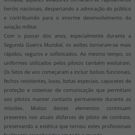
heróis nacionais, despertando a admiração do público
e contribuindo para o enorme desenvolvimento da
aviação militar.
Com o passar dos anos, especialmente durante a
Segunda Guerra Mundial, os aviões tornaram-se mais
rápidos, seguros e sofisticados. Ao mesmo tempo, os
uniformes utilizados pelos pilotos também evoluíram.
Os fatos de voo começaram a incluir bolsos funcionais,
fechos resistentes, luvas, botas especiais, capacetes de
proteção e sistemas de comunicação que permitiam
aos pilotos manter contacto permanente durante as
missões. Muitos destes elementos continuam
presentes nos atuais disfarces de piloto de combate,
preservando a estética que tornou estes profissionais