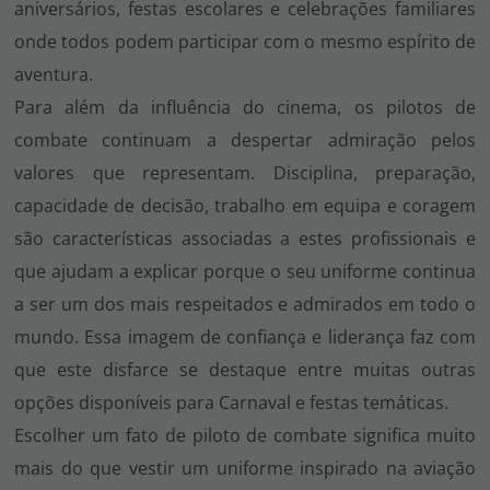
aniversários, festas escolares e celebrações familiares
onde todos podem participar com o mesmo espírito de
aventura.
Para além da influência do cinema, os pilotos de
combate continuam a despertar admiração pelos
valores que representam. Disciplina, preparação,
capacidade de decisão, trabalho em equipa e coragem
são características associadas a estes profissionais e
que ajudam a explicar porque o seu uniforme continua
a ser um dos mais respeitados e admirados em todo o
mundo. Essa imagem de confiança e liderança faz com
que este disfarce se destaque entre muitas outras
opções disponíveis para Carnaval e festas temáticas.
Escolher um fato de piloto de combate significa muito
mais do que vestir um uniforme inspirado na aviação