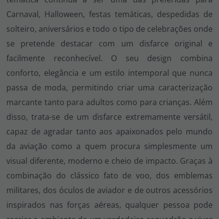
Carnaval, Halloween, festas temáticas, despedidas de
solteiro, aniversários e todo o tipo de celebrações onde
se pretende destacar com um disfarce original e
facilmente reconhecível. O seu design combina
conforto, elegância e um estilo intemporal que nunca
passa de moda, permitindo criar uma caracterização
marcante tanto para adultos como para crianças. Além
disso, trata-se de um disfarce extremamente versátil,
capaz de agradar tanto aos apaixonados pelo mundo
da aviação como a quem procura simplesmente um
visual diferente, moderno e cheio de impacto. Graças à
combinação do clássico fato de voo, dos emblemas
militares, dos óculos de aviador e de outros acessórios
inspirados nas forças aéreas, qualquer pessoa pode