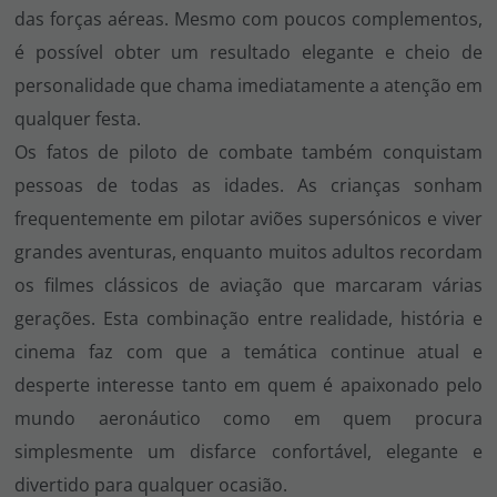
das forças aéreas. Mesmo com poucos complementos,
é possível obter um resultado elegante e cheio de
personalidade que chama imediatamente a atenção em
qualquer festa.
Os fatos de piloto de combate também conquistam
pessoas de todas as idades. As crianças sonham
frequentemente em pilotar aviões supersónicos e viver
grandes aventuras, enquanto muitos adultos recordam
os filmes clássicos de aviação que marcaram várias
gerações. Esta combinação entre realidade, história e
cinema faz com que a temática continue atual e
desperte interesse tanto em quem é apaixonado pelo
mundo aeronáutico como em quem procura
simplesmente um disfarce confortável, elegante e
divertido para qualquer ocasião.