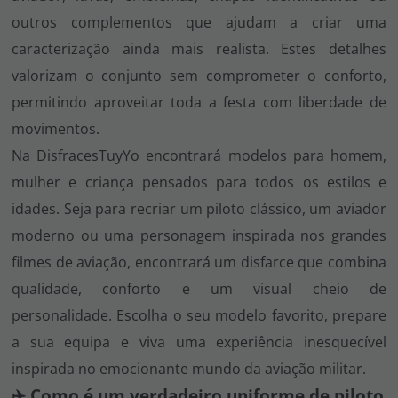
outros complementos que ajudam a criar uma
caracterização ainda mais realista. Estes detalhes
valorizam o conjunto sem comprometer o conforto,
permitindo aproveitar toda a festa com liberdade de
movimentos.
Na DisfracesTuyYo encontrará modelos para homem,
mulher e criança pensados para todos os estilos e
idades. Seja para recriar um piloto clássico, um aviador
moderno ou uma personagem inspirada nos grandes
filmes de aviação, encontrará um disfarce que combina
qualidade, conforto e um visual cheio de
personalidade. Escolha o seu modelo favorito, prepare
a sua equipa e viva uma experiência inesquecível
inspirada no emocionante mundo da aviação militar.
✈️ Como é um verdadeiro uniforme de piloto