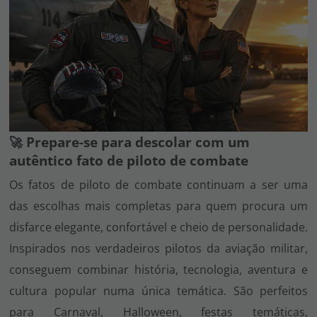
🚀 Prepare-se para descolar com um
autêntico fato de piloto de combate
Os fatos de piloto de combate continuam a ser uma
das escolhas mais completas para quem procura um
disfarce elegante, confortável e cheio de personalidade.
Inspirados nos verdadeiros pilotos da aviação militar,
conseguem combinar história, tecnologia, aventura e
cultura popular numa única temática. São perfeitos
para Carnaval, Halloween, festas temáticas,