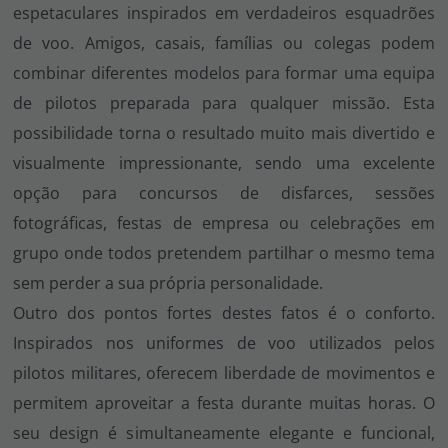
espetaculares inspirados em verdadeiros esquadrões
de voo. Amigos, casais, famílias ou colegas podem
combinar diferentes modelos para formar uma equipa
de pilotos preparada para qualquer missão. Esta
possibilidade torna o resultado muito mais divertido e
visualmente impressionante, sendo uma excelente
opção para concursos de disfarces, sessões
fotográficas, festas de empresa ou celebrações em
grupo onde todos pretendem partilhar o mesmo tema
sem perder a sua própria personalidade.
Outro dos pontos fortes destes fatos é o conforto.
Inspirados nos uniformes de voo utilizados pelos
pilotos militares, oferecem liberdade de movimentos e
permitem aproveitar a festa durante muitas horas. O
seu design é simultaneamente elegante e funcional,