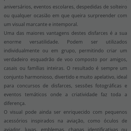
aniversários, eventos escolares, despedidas de solteiro
ou qualquer ocasião em que queira surpreender com
um visual marcante e intemporal.
Uma das maiores vantagens destes disfarces é a sua
enorme versatilidade. Podem ser utilizados
individualmente ou em grupo, permitindo criar um
verdadeiro esquadrão de voo composto por amigos,
casais ou famílias inteiras. O resultado é sempre um
conjunto harmonioso, divertido e muito apelativo, ideal
para concursos de disfarces, sessões fotográficas e
eventos temáticos onde a criatividade faz toda a
diferença.
O visual pode ainda ser enriquecido com pequenos
acessórios inspirados na aviação, como óculos de
aviador, luvas, emblemas, chapas identificativas ou