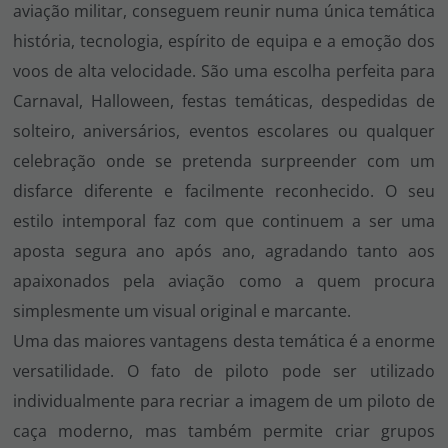
aviação militar, conseguem reunir numa única temática
história, tecnologia, espírito de equipa e a emoção dos
voos de alta velocidade. São uma escolha perfeita para
Carnaval, Halloween, festas temáticas, despedidas de
solteiro, aniversários, eventos escolares ou qualquer
celebração onde se pretenda surpreender com um
disfarce diferente e facilmente reconhecido. O seu
estilo intemporal faz com que continuem a ser uma
aposta segura ano após ano, agradando tanto aos
apaixonados pela aviação como a quem procura
simplesmente um visual original e marcante.
Uma das maiores vantagens desta temática é a enorme
versatilidade. O fato de piloto pode ser utilizado
individualmente para recriar a imagem de um piloto de
caça moderno, mas também permite criar grupos