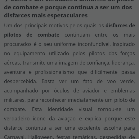
de combate e porque continua a ser um dos
disfarces mais espetaculares
Um dos principais motivos pelos quais os
disfarces de
pilotos de combate
continuam entre os mais
procurados é o seu uniforme inconfundível. Inspirado
no equipamento utilizado pelos pilotos das forças
aéreas, transmite uma imagem de confiança, liderança,
aventura e profissionalismo que dificilmente passa
despercebida. Basta ver um fato de voo verde,
acompanhado por óculos de aviador e emblemas
militares, para reconhecer imediatamente um piloto de
combate. Esta identidade visual tornou-se um
verdadeiro ícone da aviação e explica porque este
disfarce continua a ser uma excelente escolha para
Carnaval, Halloween, festas temáticas, despedidas de