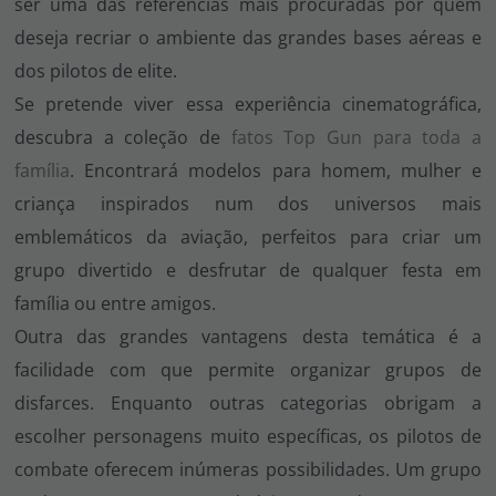
ser uma das referências mais procuradas por quem
deseja recriar o ambiente das grandes bases aéreas e
dos pilotos de elite.
Se pretende viver essa experiência cinematográfica,
descubra a coleção de
fatos Top Gun para toda a
família
. Encontrará modelos para homem, mulher e
criança inspirados num dos universos mais
emblemáticos da aviação, perfeitos para criar um
grupo divertido e desfrutar de qualquer festa em
família ou entre amigos.
Outra das grandes vantagens desta temática é a
facilidade com que permite organizar grupos de
disfarces. Enquanto outras categorias obrigam a
escolher personagens muito específicas, os pilotos de
combate oferecem inúmeras possibilidades. Um grupo