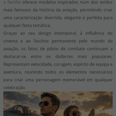
a família
oferece modelos inspirados num dos estilos
mais famosos da história da aviação, permitindo criar
uma caracterização divertida, elegante e perfeita para
qualquer festa temática.
Graças ao seu design intemporal, à influência do
cinema e ao fascínio permanente pelo mundo da
aviação, os fatos de piloto de combate continuam a
destacar-se entre os disfarces mais populares.
Representam velocidade, coragem, espírito de equipa e
aventura, reunindo todos os elementos necessários
para criar uma personagem memorável em qualquer
celebração.