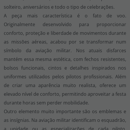
solteiro, aniversários e todo o tipo de celebrações.
A peça mais característica é o fato de voo.
Originalmente desenvolvido para proporcionar
conforto, proteção e liberdade de movimentos durante
as missões aéreas, acabou por se transformar num
símbolo da aviação militar. Nos atuais disfarces
mantém essa mesma estética, com fechos resistentes,
bolsos funcionais, cintos e detalhes inspirados nos
uniformes utilizados pelos pilotos profissionais. Além
de criar uma aparência muito realista, oferece um
elevado nível de conforto, permitindo aproveitar a festa
durante horas sem perder mobilidade.
Outro elemento muito importante são os emblemas e
as insígnias. Na aviação militar identificam o esquadrão,
a unidade ou as especializações de cada piloto,