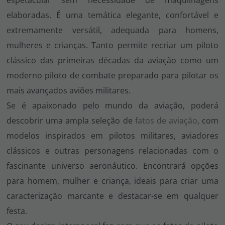
espetacular sem necessidade de maquilhagens
elaboradas. É uma temática elegante, confortável e
extremamente versátil, adequada para homens,
mulheres e crianças. Tanto permite recriar um piloto
clássico das primeiras décadas da aviação como um
moderno piloto de combate preparado para pilotar os
mais avançados aviões militares.
Se é apaixonado pelo mundo da aviação, poderá
descobrir uma ampla seleção de
fatos de aviação
, com
modelos inspirados em pilotos militares, aviadores
clássicos e outras personagens relacionadas com o
fascinante universo aeronáutico. Encontrará opções
para homem, mulher e criança, ideais para criar uma
caracterização marcante e destacar-se em qualquer
festa.