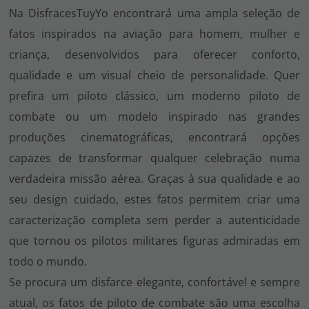
Na DisfracesTuyYo encontrará uma ampla seleção de
fatos inspirados na aviação para homem, mulher e
criança, desenvolvidos para oferecer conforto,
qualidade e um visual cheio de personalidade. Quer
prefira um piloto clássico, um moderno piloto de
combate ou um modelo inspirado nas grandes
produções cinematográficas, encontrará opções
capazes de transformar qualquer celebração numa
verdadeira missão aérea. Graças à sua qualidade e ao
seu design cuidado, estes fatos permitem criar uma
caracterização completa sem perder a autenticidade
que tornou os pilotos militares figuras admiradas em
todo o mundo.
Se procura um disfarce elegante, confortável e sempre
atual, os fatos de piloto de combate são uma escolha