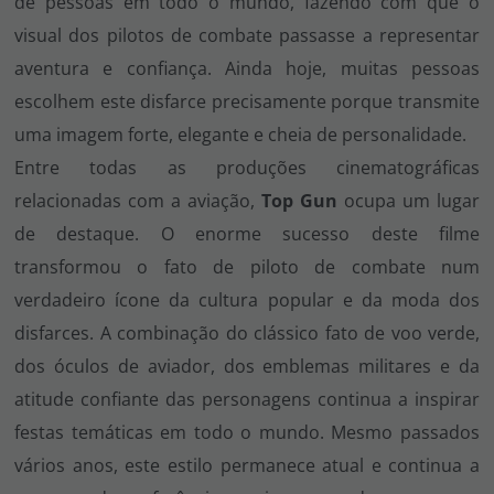
de pessoas em todo o mundo, fazendo com que o
visual dos pilotos de combate passasse a representar
aventura e confiança. Ainda hoje, muitas pessoas
escolhem este disfarce precisamente porque transmite
uma imagem forte, elegante e cheia de personalidade.
Entre todas as produções cinematográficas
relacionadas com a aviação,
Top Gun
ocupa um lugar
de destaque. O enorme sucesso deste filme
transformou o fato de piloto de combate num
verdadeiro ícone da cultura popular e da moda dos
disfarces. A combinação do clássico fato de voo verde,
dos óculos de aviador, dos emblemas militares e da
atitude confiante das personagens continua a inspirar
festas temáticas em todo o mundo. Mesmo passados
vários anos, este estilo permanece atual e continua a