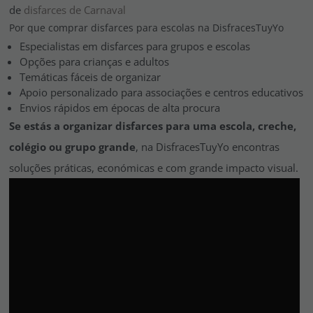
de
disfarces de Carnaval
Por que comprar disfarces para escolas na DisfracesTuyYo
Especialistas em disfarces para grupos e escolas
Opções para crianças e adultos
Temáticas fáceis de organizar
Apoio personalizado para associações e centros educativos
Envios rápidos em épocas de alta procura
Se estás a organizar disfarces para uma escola, creche,
colégio ou grupo grande
, na DisfracesTuyYo encontras
soluções práticas, económicas e com grande impacto visual.