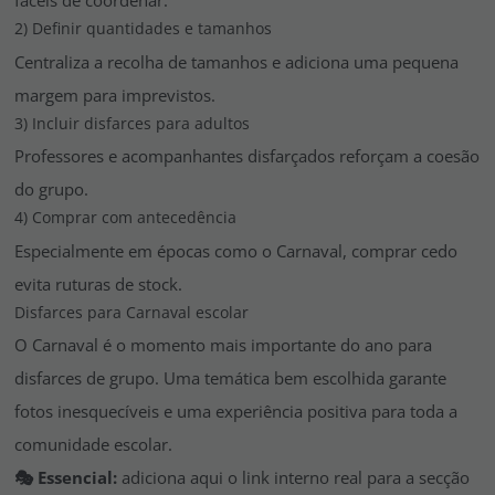
fáceis de coordenar.
2) Definir quantidades e tamanhos
Centraliza a recolha de tamanhos e adiciona uma pequena
margem para imprevistos.
3) Incluir disfarces para adultos
Professores e acompanhantes disfarçados reforçam a coesão
do grupo.
4) Comprar com antecedência
Especialmente em épocas como o Carnaval, comprar cedo
evita ruturas de stock.
Disfarces para Carnaval escolar
O Carnaval é o momento mais importante do ano para
disfarces de grupo. Uma temática bem escolhida garante
fotos inesquecíveis e uma experiência positiva para toda a
comunidade escolar.
🎭 Essencial:
adiciona aqui o link interno real para a secção