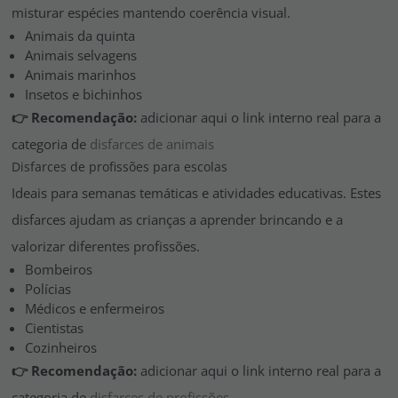
misturar espécies mantendo coerência visual.
Animais da quinta
Animais selvagens
Animais marinhos
Insetos e bichinhos
👉 Recomendação:
adicionar aqui o link interno real para a
categoria de
disfarces de animais
Disfarces de profissões para escolas
Ideais para semanas temáticas e atividades educativas. Estes
disfarces ajudam as crianças a aprender brincando e a
valorizar diferentes profissões.
Bombeiros
Polícias
Médicos e enfermeiros
Cientistas
Cozinheiros
👉 Recomendação:
adicionar aqui o link interno real para a
categoria de
disfarces de profissões