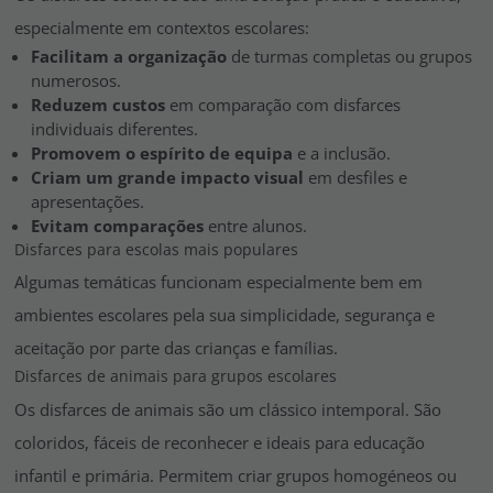
especialmente em contextos escolares:
Facilitam a organização
de turmas completas ou grupos
numerosos.
Reduzem custos
em comparação com disfarces
individuais diferentes.
Promovem o espírito de equipa
e a inclusão.
Criam um grande impacto visual
em desfiles e
apresentações.
Evitam comparações
entre alunos.
Disfarces para escolas mais populares
Algumas temáticas funcionam especialmente bem em
ambientes escolares pela sua simplicidade, segurança e
aceitação por parte das crianças e famílias.
Disfarces de animais para grupos escolares
Os disfarces de animais são um clássico intemporal. São
coloridos, fáceis de reconhecer e ideais para educação
infantil e primária. Permitem criar grupos homogéneos ou