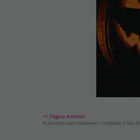
<< Página Anterior
Acessórios para Halloween: Complete o Seu Dis