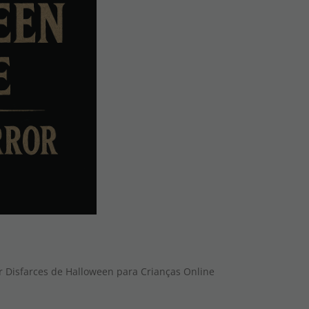
 Disfarces de Halloween para Crianças Online