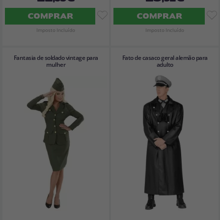
COMPRAR
COMPRAR
Imposto Incluído
Imposto Incluído
Fantasia de soldado vintage para
Fato de casaco geral alemão para
mulher
adulto