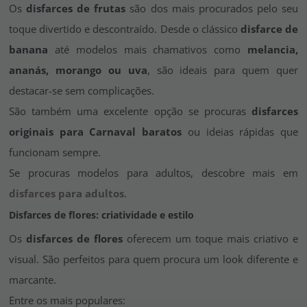
Os
disfarces de frutas
são dos mais procurados pelo seu
toque divertido e descontraído. Desde o clássico
disfarce de
banana
até modelos mais chamativos como
melancia,
ananás, morango ou uva
, são ideais para quem quer
destacar-se sem complicações.
São também uma excelente opção se procuras
disfarces
originais para Carnaval baratos
ou ideias rápidas que
funcionam sempre.
Se procuras modelos para adultos, descobre mais em
disfarces para adultos
.
Disfarces de flores: criatividade e estilo
Os
disfarces de flores
oferecem um toque mais criativo e
visual. São perfeitos para quem procura um look diferente e
marcante.
Entre os mais populares: