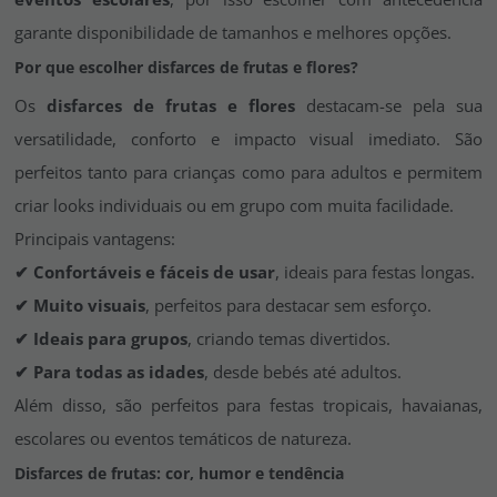
garante disponibilidade de tamanhos e melhores opções.
Por que escolher disfarces de frutas e flores?
Os
disfarces de frutas e flores
destacam-se pela sua
versatilidade, conforto e impacto visual imediato. São
perfeitos tanto para crianças como para adultos e permitem
criar looks individuais ou em grupo com muita facilidade.
Principais vantagens:
✔ Confortáveis e fáceis de usar
, ideais para festas longas.
✔ Muito visuais
, perfeitos para destacar sem esforço.
✔ Ideais para grupos
, criando temas divertidos.
✔ Para todas as idades
, desde bebés até adultos.
Além disso, são perfeitos para festas tropicais, havaianas,
escolares ou eventos temáticos de natureza.
Disfarces de frutas: cor, humor e tendência