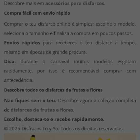
Descobre mais em
acessórios para disfarces
.
Compra fácil com envio rápido
Comprar o teu disfarce online é simples: escolhe o modelo,
seleciona o tamanho e finaliza a compra em poucos passos.
Envios rápidos
para receberes o teu disfarce a tempo,
mesmo em épocas de grande procura.
Dica:
durante o Carnaval muitos modelos esgotam
rapidamente, por isso é recomendável comprar com
antecedência.
Descobre todos os disfarces de frutas e flores
Não fiques sem o teu.
Descobre agora a coleção completa
de
disfarces de frutas e flores
.
Escolhe, destaca-te e recebe rapidamente.
© 2025 Disfraces Tú y Yo. Todos os direitos reservados.