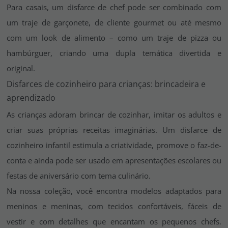
Para casais, um disfarce de chef pode ser combinado com
um traje de garçonete, de cliente gourmet ou até mesmo
com um look de alimento – como um traje de pizza ou
hambúrguer, criando uma dupla temática divertida e
original.
Disfarces de cozinheiro para crianças: brincadeira e
aprendizado
As crianças adoram brincar de cozinhar, imitar os adultos e
criar suas próprias receitas imaginárias. Um disfarce de
cozinheiro infantil estimula a criatividade, promove o faz-de-
conta e ainda pode ser usado em apresentações escolares ou
festas de aniversário com tema culinário.
Na nossa coleção, você encontra modelos adaptados para
meninos e meninas, com tecidos confortáveis, fáceis de
vestir e com detalhes que encantam os pequenos chefs.