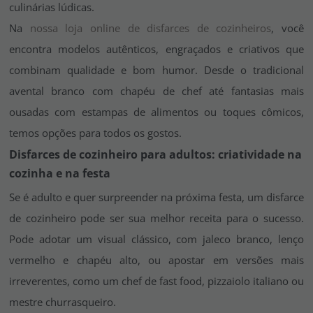
culinárias lúdicas.
Na
nossa loja online de disfarces de cozinheiros
, você
encontra modelos autênticos, engraçados e criativos que
combinam qualidade e bom humor. Desde o tradicional
avental branco com chapéu de chef até fantasias mais
ousadas com estampas de alimentos ou toques cômicos,
temos opções para todos os gostos.
Disfarces de cozinheiro para adultos: criatividade na
cozinha e na festa
Se é adulto e quer surpreender na próxima festa, um disfarce
de cozinheiro pode ser sua melhor receita para o sucesso.
Pode adotar um visual clássico, com jaleco branco, lenço
vermelho e chapéu alto, ou apostar em versões mais
irreverentes, como um chef de fast food, pizzaiolo italiano ou
mestre churrasqueiro.