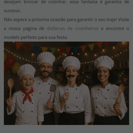
desejam brincar de cozinhar, essa fantasia é garantia de
sucesso.
Não espere a próxima ocasião para garantir o seu traje! Visite
a nossa página de
disfarces de cozinheiros
e encontre o
modelo perfeito para sua festa.