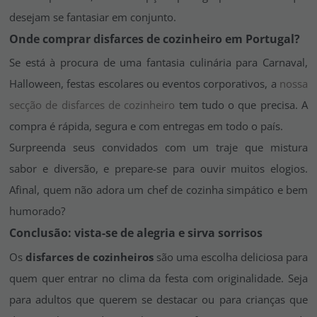
desejam se fantasiar em conjunto.
Onde comprar disfarces de cozinheiro em Portugal?
Se está à procura de uma fantasia culinária para Carnaval,
Halloween, festas escolares ou eventos corporativos, a
nossa
secção de disfarces de cozinheiro
tem tudo o que precisa. A
compra é rápida, segura e com entregas em todo o país.
Surpreenda seus convidados com um traje que mistura
sabor e diversão, e prepare-se para ouvir muitos elogios.
Afinal, quem não adora um chef de cozinha simpático e bem
humorado?
Conclusão: vista-se de alegria e sirva sorrisos
Os
disfarces de cozinheiros
são uma escolha deliciosa para
quem quer entrar no clima da festa com originalidade. Seja
para adultos que querem se destacar ou para crianças que