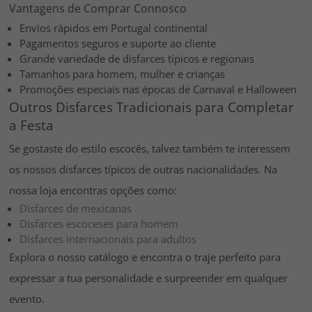
Vantagens de Comprar Connosco
Envios rápidos em Portugal continental
Pagamentos seguros e suporte ao cliente
Grande variedade de disfarces típicos e regionais
Tamanhos para homem, mulher e crianças
Promoções especiais nas épocas de Carnaval e Halloween
Outros Disfarces Tradicionais para Completar
a Festa
Se gostaste do estilo escocês, talvez também te interessem
os nossos disfarces típicos de outras nacionalidades. Na
nossa loja encontras opções como:
Disfarces de mexicanas
Disfarces escoceses para homem
Disfarces internacionais para adultos
Explora o nosso catálogo e encontra o traje perfeito para
expressar a tua personalidade e surpreender em qualquer
evento.