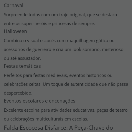
Carnaval
Surpreende todos com um traje original, que se destaca
entre os super-heróis e princesas de sempre.
Halloween
Combina o visual escocês com maquilhagem gótica ou
acessórios de guerreiro e cria um look sombrio, misterioso
ou até assustador.
Festas temáticas
Perfeitos para festas medievais, eventos históricos ou
celebrações celtas. Um toque de autenticidade que não passa
despercebido.
Eventos escolares e encenações
Excelente escolha para atividades educativas, peças de teatro
ou celebrações multiculturais em escolas.
Falda Escocesa Disfarce: A Peça-Chave do