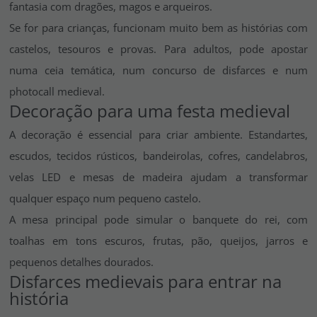
fantasia com dragões, magos e arqueiros.
Se for para crianças, funcionam muito bem as histórias com
castelos, tesouros e provas. Para adultos, pode apostar
numa ceia temática, num concurso de disfarces e num
photocall medieval.
Decoração para uma festa medieval
A decoração é essencial para criar ambiente. Estandartes,
escudos, tecidos rústicos, bandeirolas, cofres, candelabros,
velas LED e mesas de madeira ajudam a transformar
qualquer espaço num pequeno castelo.
A mesa principal pode simular o banquete do rei, com
toalhas em tons escuros, frutas, pão, queijos, jarros e
pequenos detalhes dourados.
Disfarces medievais para entrar na
história