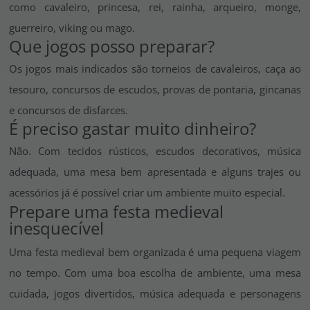
como cavaleiro, princesa, rei, rainha, arqueiro, monge,
guerreiro, viking ou mago.
Que jogos posso preparar?
Os jogos mais indicados são torneios de cavaleiros, caça ao
tesouro, concursos de escudos, provas de pontaria, gincanas
e concursos de disfarces.
É preciso gastar muito dinheiro?
Não. Com tecidos rústicos, escudos decorativos, música
adequada, uma mesa bem apresentada e alguns trajes ou
acessórios já é possível criar um ambiente muito especial.
Prepare uma festa medieval
inesquecível
Uma festa medieval bem organizada é uma pequena viagem
no tempo. Com uma boa escolha de ambiente, uma mesa
cuidada, jogos divertidos, música adequada e personagens