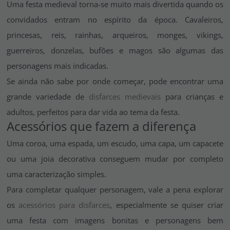
Uma festa medieval torna-se muito mais divertida quando os
convidados entram no espírito da época. Cavaleiros,
princesas, reis, rainhas, arqueiros, monges, vikings,
guerreiros, donzelas, bufões e magos são algumas das
personagens mais indicadas.
Se ainda não sabe por onde começar, pode encontrar uma
grande variedade de
disfarces medievais
para crianças e
adultos, perfeitos para dar vida ao tema da festa.
Acessórios que fazem a diferença
Uma coroa, uma espada, um escudo, uma capa, um capacete
ou uma joia decorativa conseguem mudar por completo
uma caracterização simples.
Para completar qualquer personagem, vale a pena explorar
os
acessórios para disfarces
, especialmente se quiser criar
uma festa com imagens bonitas e personagens bem