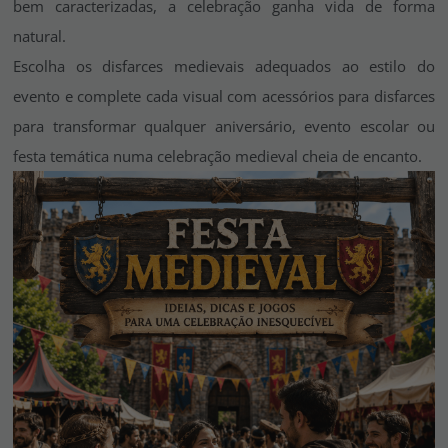
bem caracterizadas, a celebração ganha vida de forma
natural.
Escolha os disfarces medievais adequados ao estilo do
evento e complete cada visual com acessórios para disfarces
para transformar qualquer aniversário, evento escolar ou
festa temática numa celebração medieval cheia de encanto.