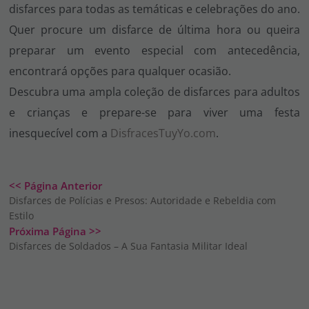
disfarces para todas as temáticas e celebrações do ano.
Quer procure um disfarce de última hora ou queira
preparar um evento especial com antecedência,
encontrará opções para qualquer ocasião.
Descubra uma ampla coleção de disfarces para adultos
e crianças e prepare-se para viver uma festa
inesquecível com a
DisfracesTuyYo.com
.
<< Página Anterior
Disfarces de Polícias e Presos: Autoridade e Rebeldia com
Estilo
Próxima Página >>
Disfarces de Soldados – A Sua Fantasia Militar Ideal