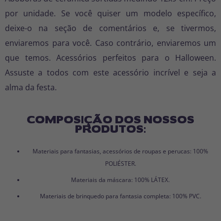
por unidade. Se você quiser um modelo específico,
deixe-o na seção de comentários e, se tivermos,
enviaremos para você. Caso contrário, enviaremos um
que temos. Acessórios perfeitos para o Halloween.
Assuste a todos com este acessório incrível e seja a
alma da festa.
COMPOSIÇÃO DOS NOSSOS
PRODUTOS:
Materiais para fantasias, acessórios de roupas e perucas: 100%
POLIÉSTER.
Materiais da máscara: 100% LÁTEX.
Materiais de brinquedo para fantasia completa: 100% PVC.